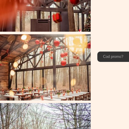
Cod promo?